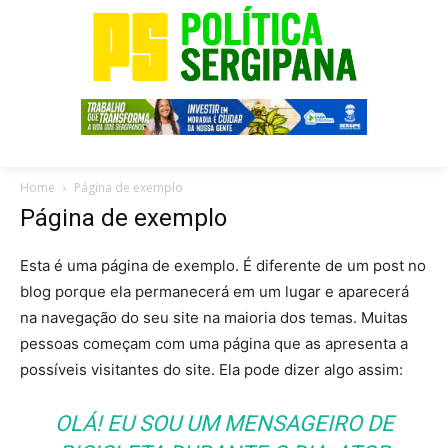
Home
Página de exemplo
Página de exemplo
Esta é uma página de exemplo. É diferente de um post no
blog porque ela permanecerá em um lugar e aparecerá
na navegação do seu site na maioria dos temas. Muitas
pessoas começam com uma página que as apresenta a
possíveis visitantes do site. Ela pode dizer algo assim:
OLÁ! EU SOU UM MENSAGEIRO DE