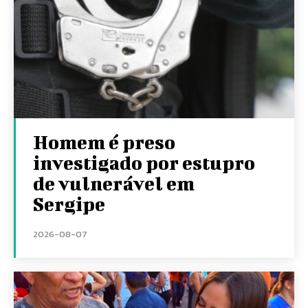
Homem é preso
investigado por estupro
de vulnerável em
Sergipe
2026-08-07