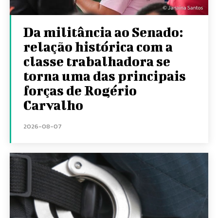
Da militância ao Senado:
relação histórica com a
classe trabalhadora se
torna uma das principais
forças de Rogério
Carvalho
2026-08-07