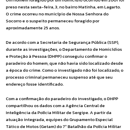
preso nesta sexta-feira, 3, no bairro Matinha, em Lagarto.
O crime ocorreu no município de Nossa Senhora do
Socorro e o suspeito permaneceu foragido por
aproximadamente 25 anos.
De acordo com a Secretaria de Segurança Pública (SSP),
durante as investigações, o Departamento de Homicídios
e Proteção à Pessoa (DHPP) conseguiu confirmar o
paradeiro do homem, que não havia sido localizado desde
a época do crime. Como o investigado não foi localizado, o
processo criminal permaneceu suspenso até que seu
endereço fosse identificado.
Com a confirmação do paradeiro do investigado, o DHPP
compartilhou os dados com a Agência Central de
Inteligência da Polícia Militar de Sergipe. A partir da
atuação integrada, equipes do Grupamento Especial
Tático de Motos (Getam) do 7º Batalhão da Polícia Militar