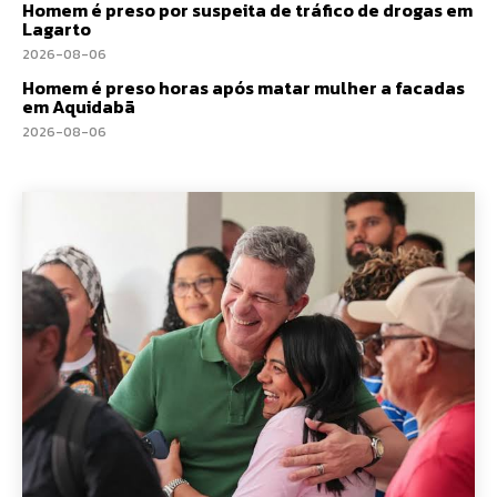
Homem é preso por suspeita de tráfico de drogas em
Lagarto
2026-08-06
Homem é preso horas após matar mulher a facadas
em Aquidabã
2026-08-06