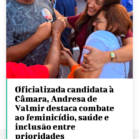
Oficializada candidata à
Câmara, Andresa de
Valmir destaca combate
ao feminicídio, saúde e
inclusão entre
prioridades