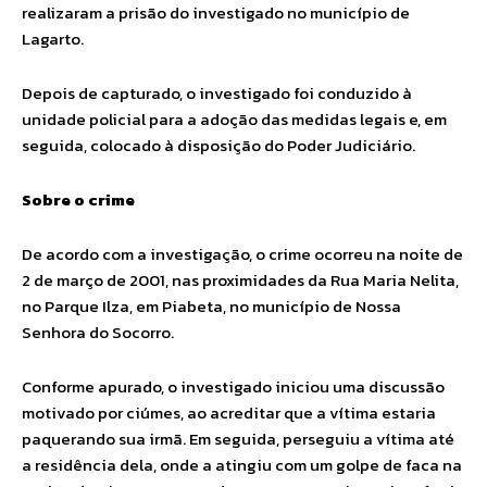
realizaram a prisão do investigado no município de
Lagarto.
Depois de capturado, o investigado foi conduzido à
unidade policial para a adoção das medidas legais e, em
seguida, colocado à disposição do Poder Judiciário.
Sobre o crime
De acordo com a investigação, o crime ocorreu na noite de
2 de março de 2001, nas proximidades da Rua Maria Nelita,
no Parque Ilza, em Piabeta, no município de Nossa
Senhora do Socorro.
Conforme apurado, o investigado iniciou uma discussão
motivado por ciúmes, ao acreditar que a vítima estaria
paquerando sua irmã. Em seguida, perseguiu a vítima até
a residência dela, onde a atingiu com um golpe de faca na