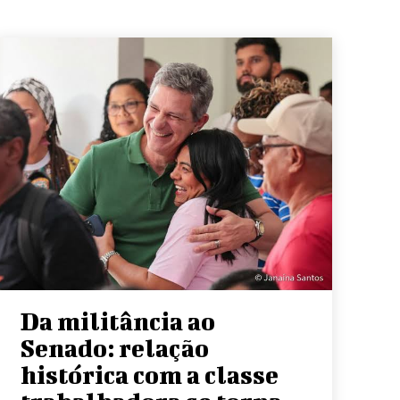
Da militância ao
Senado: relação
histórica com a classe