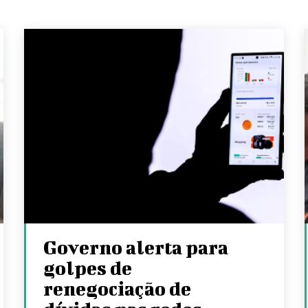
Governo alerta para
golpes de
renegociação de