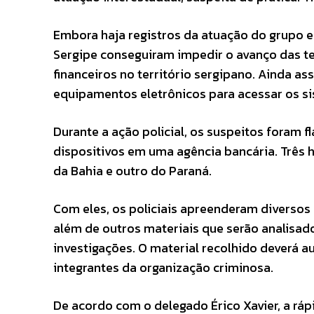
Embora haja registros da atuação do grupo e
Sergipe conseguiram impedir o avanço das te
financeiros no território sergipano. Ainda a
equipamentos eletrônicos para acessar os si
Durante a ação policial, os suspeitos foram
dispositivos em uma agência bancária. Três 
da Bahia e outro do Paraná.
Com eles, os policiais apreenderam diversos 
além de outros materiais que serão analisa
investigações. O material recolhido deverá au
integrantes da organização criminosa.
De acordo com o delegado Érico Xavier, a ráp