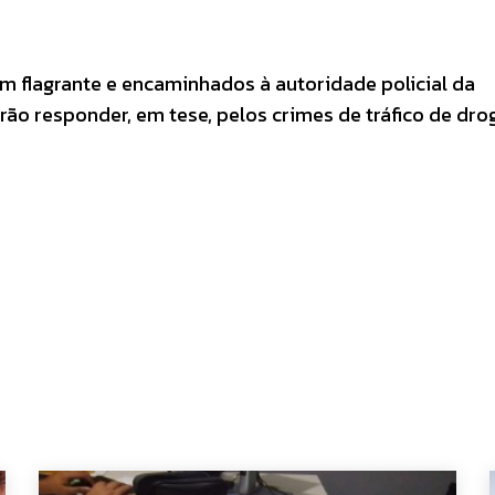
m flagrante e encaminhados à autoridade policial da
rão responder, em tese, pelos crimes de tráfico de dro