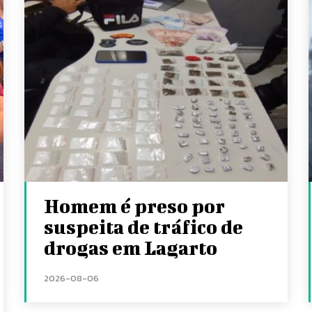
Homem é preso por
suspeita de tráfico de
drogas em Lagarto
2026-08-06