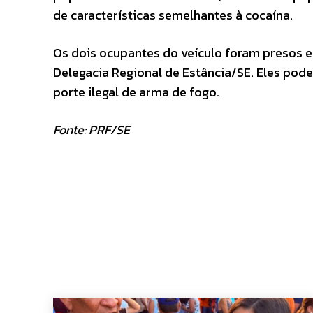
de características semelhantes à cocaína.
Os dois ocupantes do veículo foram presos e
Delegacia Regional de Estância/SE. Eles pode
porte ilegal de arma de fogo.
Fonte: PRF/SE