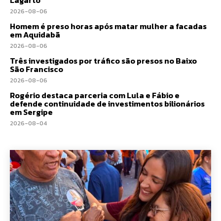
2026-08-06
Homem é preso horas após matar mulher a facadas
em Aquidabã
2026-08-06
Três investigados por tráfico são presos no Baixo
São Francisco
2026-08-06
Rogério destaca parceria com Lula e Fábio e
defende continuidade de investimentos bilionários
em Sergipe
2026-08-04