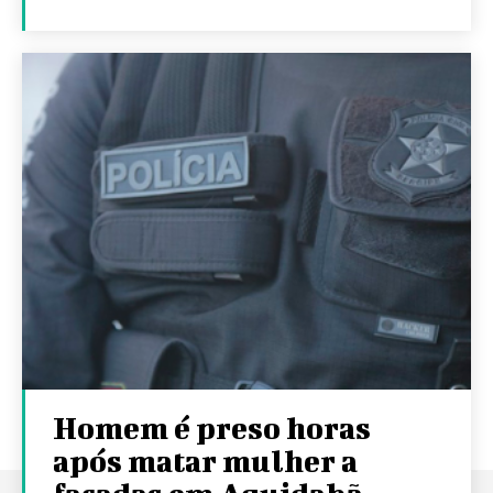
Homem é preso horas
após matar mulher a