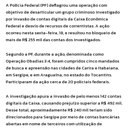
A Polícia Federal (PF) deflagrou uma operação com
objetivo de desarticular um grupo criminoso investigado
por invasão de contas digitais da Caixa Econômica
Federal e desvio de recursos de correntistas. A ação
ocorreu nesta sexta-feira, 18, e resultou no bloqueio de
mais de R$ 255 mil das contas dos investigados.
Segundo a PF, durante a ação, denominada como
Operação Obadias 3:4, foram cumpridos cinco mandados
de busca e apreensão nas cidades de Carira e Itabaiana,
em Sergipe, e em Araguaína, no estado do Tocantins.
Participaram da ação cerca de 20 policiais federais.
A investigação apura a invasão de pelo menos 142 contas
digitais da Caixa, causando prejuízo superior a R$ 492 mil.
Desse total, aproximadamente R$ 240 mil teriam sido
direcionados para Sergipe por meio de contas bancárias
abertas em nome de terceiros com utilização de