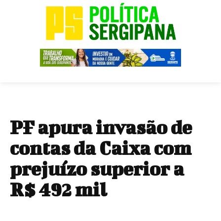
PF apura invasão de
contas da Caixa com
prejuízo superior a
R$ 492 mil