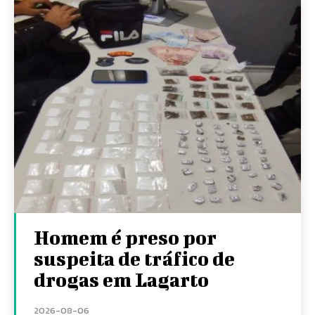
Homem é preso por
suspeita de tráfico de
drogas em Lagarto
2026-08-06