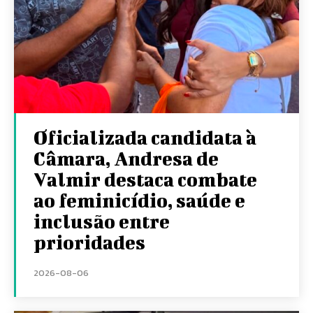
Oficializada candidata à
Câmara, Andresa de
Valmir destaca combate
ao feminicídio, saúde e
inclusão entre
prioridades
2026-08-06