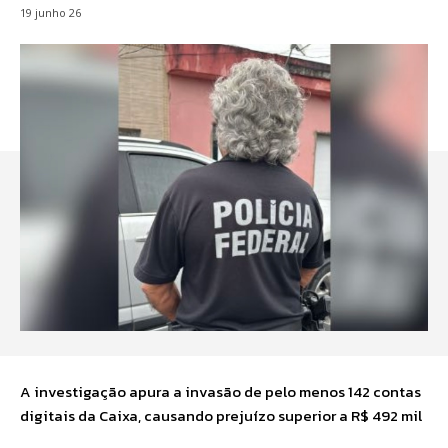
19 junho 26
A investigação apura a invasão de pelo menos 142 contas
digitais da Caixa, causando prejuízo superior a R$ 492 mil