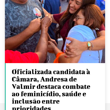
Oficializada candidata à
Câmara, Andresa de
Valmir destaca combate
ao feminicídio, saúde e
inclusão entre
prioridades