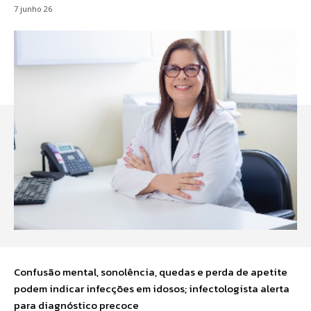
7 junho 26
Confusão mental, sonolência, quedas e perda de apetite
podem indicar infecções em idosos; infectologista alerta
para diagnóstico precoce