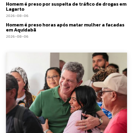
Homem é preso por suspeita de tráfico de drogas em
Lagarto
2026-08-06
Homem é preso horas após matar mulher a facadas
em Aquidabã
2026-08-06