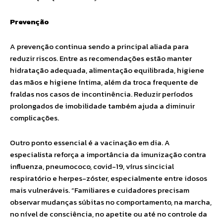
Prevenção
A prevenção continua sendo a principal aliada para
reduzir riscos. Entre as recomendações estão manter
hidratação adequada, alimentação equilibrada, higiene
das mãos e higiene íntima, além da troca frequente de
fraldas nos casos de incontinência. Reduzir períodos
prolongados de imobilidade também ajuda a diminuir
complicações.
Outro ponto essencial é a vacinação em dia. A
especialista reforça a importância da imunização contra
influenza, pneumococo, covid-19, vírus sincicial
respiratório e herpes-zóster, especialmente entre idosos
mais vulneráveis. “Familiares e cuidadores precisam
observar mudanças súbitas no comportamento, na marcha,
no nível de consciência, no apetite ou até no controle da