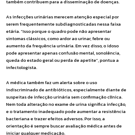
também contribuem para a disseminação de doenças.
As infecções urinárias merecem atenção especial por
serem frequentemente subdiagnosticadas nessa faixa
etária. “Isso porque o quadro pode não apresentar
sintomas clássicos, como ardor ao urinar, febre ou
aumento da frequência urinária. Em vez disso, o idoso
pode apresentar apenas confusão mental, sonolência,
queda do estado geral ou perda de apetite”, pontua a
infectologista.
A médica também faz um alerta sobre o uso
indiscriminado de antibióticos, especialmente diante de
suspeitas de infecção urinária sem confirmação clínica.
Nem toda alteração no exame de urina significa infecção,
e o tratamento inadequado pode aumentar a resistência
bacteriana e trazer efeitos adversos. Por isso, a
orientação é sempre buscar avaliação médica antes de
iniciar qualquer medicação.