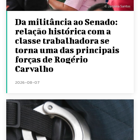
Da militância ao Senado:
relação histórica com a
classe trabalhadora se
torna uma das principais
forças de Rogério
Carvalho
2026-08-07