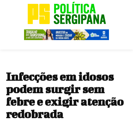
Infecções em idosos
podem surgir sem
febre e exigir atenção
redobrada