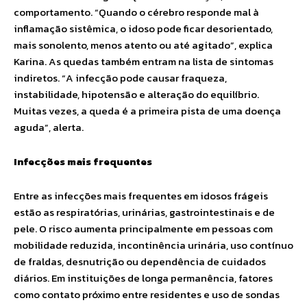
comportamento. “Quando o cérebro responde mal à
inflamação sistêmica, o idoso pode ficar desorientado,
mais sonolento, menos atento ou até agitado”, explica
Karina. As quedas também entram na lista de sintomas
indiretos. “A infecção pode causar fraqueza,
instabilidade, hipotensão e alteração do equilíbrio.
Muitas vezes, a queda é a primeira pista de uma doença
aguda”, alerta.
Infecções mais frequentes
Entre as infecções mais frequentes em idosos frágeis
estão as respiratórias, urinárias, gastrointestinais e de
pele. O risco aumenta principalmente em pessoas com
mobilidade reduzida, incontinência urinária, uso contínuo
de fraldas, desnutrição ou dependência de cuidados
diários. Em instituições de longa permanência, fatores
como contato próximo entre residentes e uso de sondas