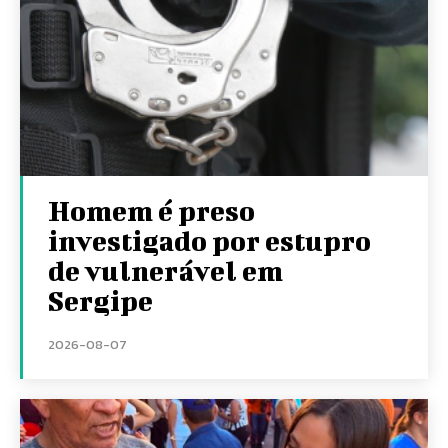
Homem é preso
investigado por estupro
de vulnerável em
Sergipe
2026-08-07