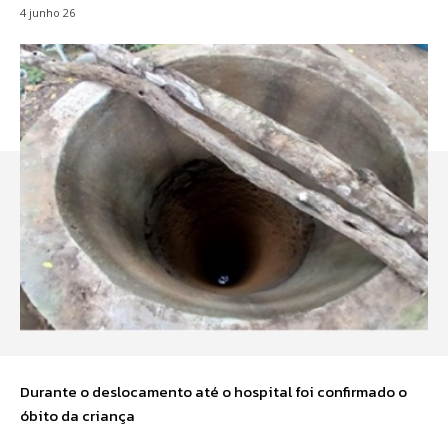
4 junho 26
Durante o deslocamento até o hospital foi confirmado o
óbito da criança