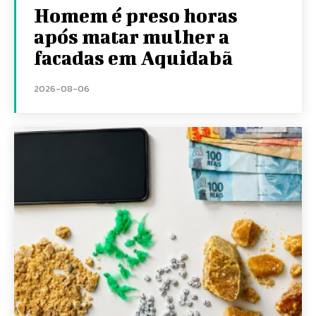
Homem é preso horas
após matar mulher a
facadas em Aquidabã
2026-08-06