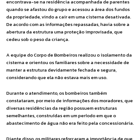
encontrava-se na residência acompanhada de parentes
quando se afastou do grupo e acessou a área dos fundos
da propriedade, vindo a cair em uma cisterna desativada.
De acordo com as informações repassadas, havia sobre a
abertura da estrutura uma proteção improvisada, que
cedeu sob o peso da criança.
A equipe do Corpo de Bombeiros realizou o isolamento da
cisterna e orientou os familiares sobre a necessidade de
manter a estrutura devidamente fechada e segura,
considerando que ela não estava mais em uso.
Durante o atendimento, os bombeiros também
constataram, por meio de informações dos moradores, que
diversas residências da região possuem estruturas
semelhantes, construídas em um período em que o
abastecimento de água não era feito pela concessionária.
Diante disso, os militares reforçaram a importância de que