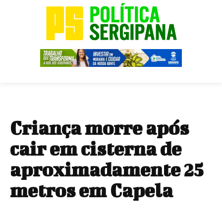
Criança morre após
cair em cisterna de
aproximadamente 25
metros em Capela