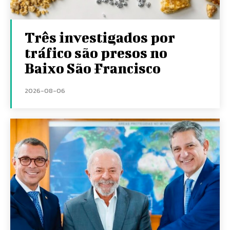
Três investigados por
tráfico são presos no
Baixo São Francisco
2026-08-06