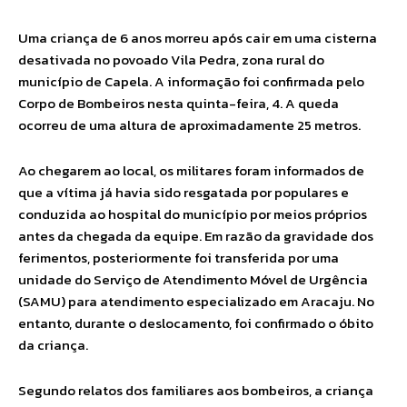
Uma criança de 6 anos morreu após cair em uma cisterna
desativada no povoado Vila Pedra, zona rural do
município de Capela. A informação foi confirmada pelo
Corpo de Bombeiros nesta quinta-feira, 4. A queda
ocorreu de uma altura de aproximadamente 25 metros.
Ao chegarem ao local, os militares foram informados de
que a vítima já havia sido resgatada por populares e
conduzida ao hospital do município por meios próprios
antes da chegada da equipe. Em razão da gravidade dos
ferimentos, posteriormente foi transferida por uma
unidade do Serviço de Atendimento Móvel de Urgência
(SAMU) para atendimento especializado em Aracaju. No
entanto, durante o deslocamento, foi confirmado o óbito
da criança.
Segundo relatos dos familiares aos bombeiros, a criança