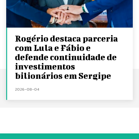
Rogério destaca parceria
com Lula e Fábio e
defende continuidade de
investimentos
bilionários em Sergipe
2026-08-04