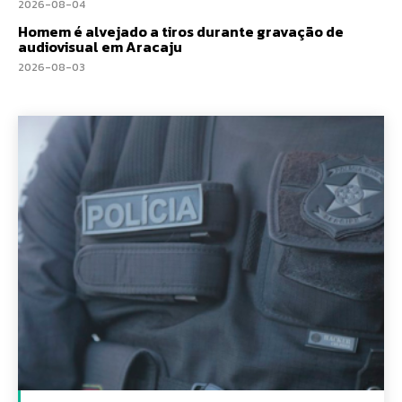
2026-08-04
Homem é alvejado a tiros durante gravação de
audiovisual em Aracaju
2026-08-03