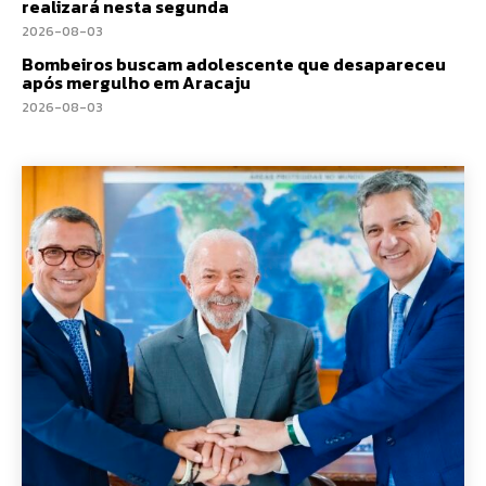
realizará nesta segunda
2026-08-03
Bombeiros buscam adolescente que desapareceu
após mergulho em Aracaju
2026-08-03