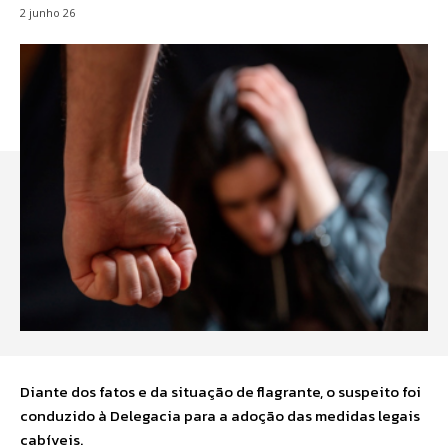
2 junho 26
Diante dos fatos e da situação de flagrante, o suspeito foi
conduzido à Delegacia para a adoção das medidas legais
cabíveis.