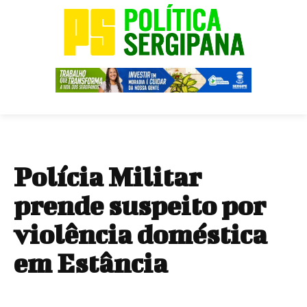
Polícia Militar
prende suspeito por
violência doméstica
em Estância