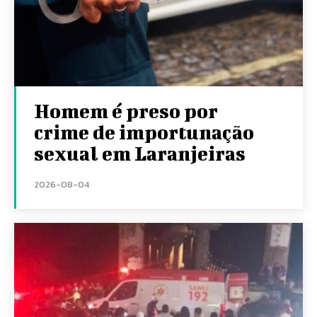
Homem é preso por
crime de importunação
sexual em Laranjeiras
2026-08-04