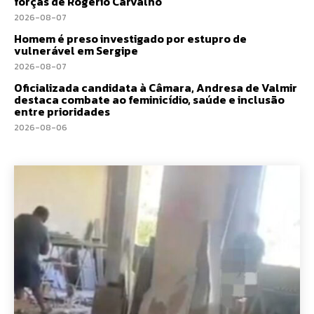
forças de Rogério Carvalho
2026-08-07
Homem é preso investigado por estupro de
vulnerável em Sergipe
2026-08-07
Oficializada candidata à Câmara, Andresa de Valmir
destaca combate ao feminicídio, saúde e inclusão
entre prioridades
2026-08-06