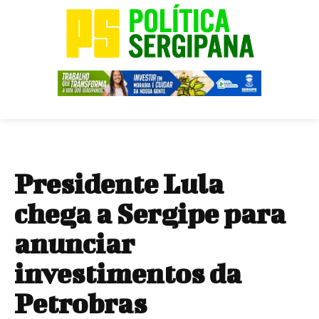
Presidente Lula
chega a Sergipe para
anunciar
investimentos da
Petrobras