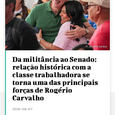
Da militância ao Senado:
relação histórica com a
classe trabalhadora se
torna uma das principais
forças de Rogério
Carvalho
2026-08-07