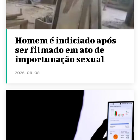
Homem é indiciado após
ser filmado em ato de
importunação sexual
2026-08-08