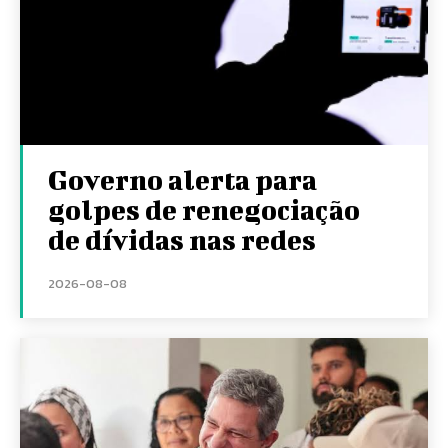
Governo alerta para
golpes de renegociação
de dívidas nas redes
2026-08-08