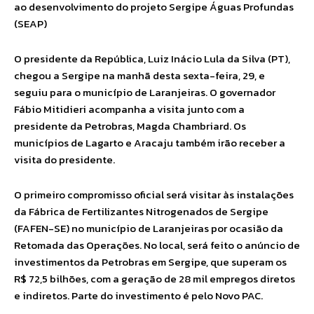
ao desenvolvimento do projeto Sergipe Águas Profundas
(SEAP)
O presidente da República, Luiz Inácio Lula da Silva (PT),
chegou a Sergipe na manhã desta sexta-feira, 29, e
seguiu para o município de Laranjeiras. O governador
Fábio Mitidieri acompanha a visita junto com a
presidente da Petrobras, Magda Chambriard. Os
municípios de Lagarto e Aracaju também irão receber a
visita do presidente.
O primeiro compromisso oficial será visitar às instalações
da Fábrica de Fertilizantes Nitrogenados de Sergipe
(FAFEN-SE) no município de Laranjeiras por ocasião da
Retomada das Operações. No local, será feito o anúncio de
investimentos da Petrobras em Sergipe, que superam os
R$ 72,5 bilhões, com a geração de 28 mil empregos diretos
e indiretos. Parte do investimento é pelo Novo PAC.