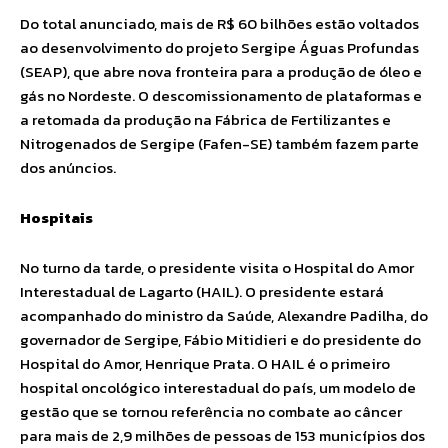
Do total anunciado, mais de R$ 60 bilhões estão voltados
ao desenvolvimento do projeto Sergipe Águas Profundas
(SEAP), que abre nova fronteira para a produção de óleo e
gás no Nordeste. O descomissionamento de plataformas e
a retomada da produção na Fábrica de Fertilizantes e
Nitrogenados de Sergipe (Fafen-SE) também fazem parte
dos anúncios.
Hospitais
No turno da tarde, o presidente visita o Hospital do Amor
Interestadual de Lagarto (HAIL). O presidente estará
acompanhado do ministro da Saúde, Alexandre Padilha, do
governador de Sergipe, Fábio Mitidieri e do presidente do
Hospital do Amor, Henrique Prata. O HAIL é o primeiro
hospital oncológico interestadual do país, um modelo de
gestão que se tornou referência no combate ao câncer
para mais de 2,9 milhões de pessoas de 153 municípios dos