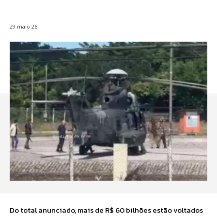
29 maio 26
Do total anunciado, mais de R$ 60 bilhões estão voltados