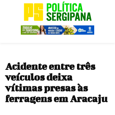
Acidente entre três
veículos deixa
vítimas presas às
ferragens em Aracaju