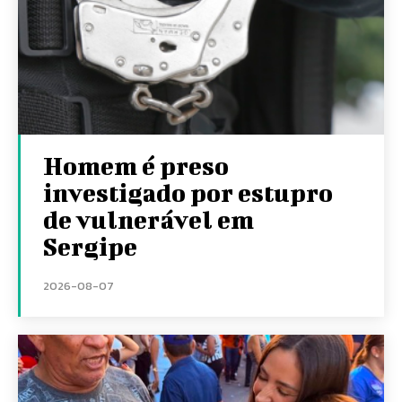
Homem é preso
investigado por estupro
de vulnerável em
Sergipe
2026-08-07