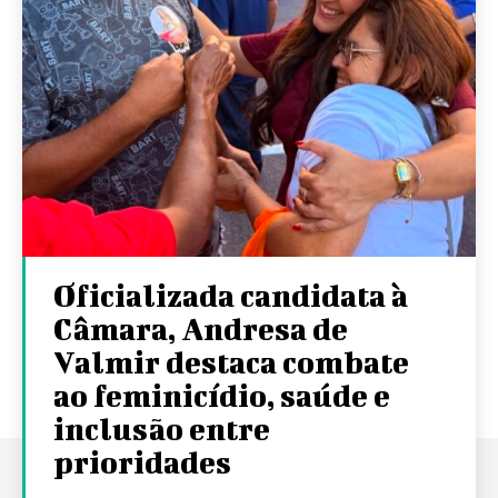
Oficializada candidata à
Câmara, Andresa de
Valmir destaca combate
ao feminicídio, saúde e
inclusão entre
prioridades