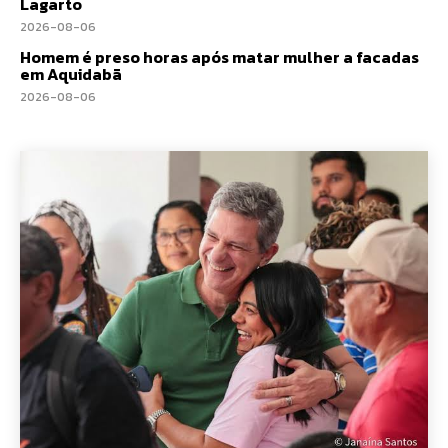
Lagarto
2026-08-06
Homem é preso horas após matar mulher a facadas
em Aquidabã
2026-08-06