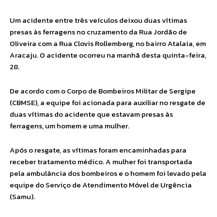
Um acidente entre três veículos deixou duas vítimas
presas às ferragens no cruzamento da Rua Jordão de
Oliveira com a Rua Clovis Rollemberg, no bairro Atalaia, em
Aracaju. O acidente ocorreu na manhã desta quinta-feira,
28.
De acordo com o Corpo de Bombeiros Militar de Sergipe
(CBMSE), a equipe foi acionada para auxiliar no resgate de
duas vítimas do acidente que estavam presas às
ferragens, um homem e uma mulher.
Após o resgate, as vítimas foram encaminhadas para
receber tratamento médico. A mulher foi transportada
pela ambulância dos bombeiros e o homem foi levado pela
equipe do Serviço de Atendimento Móvel de Urgência
(Samu).