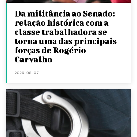
Da militância ao Senado:
relação histórica com a
classe trabalhadora se
torna uma das principais
forças de Rogério
Carvalho
2026-08-07