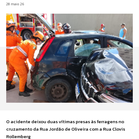
28 maio 26
O acidente deixou duas vítimas presas às ferragens no
cruzamento da Rua Jordão de Oliveira com a Rua Clovis
Rollemberg