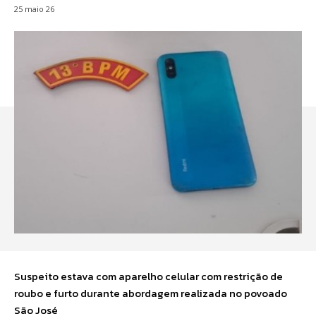
25 maio 26
Suspeito estava com aparelho celular com restrição de
roubo e furto durante abordagem realizada no povoado
São José