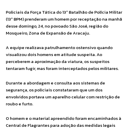
Policiais da Força Tática do 13º Batalhão de Polícia Militar
(13º BPM) prenderam um homem por receptação na manhã
desse domingo, 24, no povoado São José, região do
Mosqueiro, Zona de Expansão de Aracaju.
A equipe realizava patrulhamento ostensivo quando
visualizou dois homens em atitude suspeita. Ao
perceberem a aproximação da viatura, os suspeitos
tentaram fugir, mas foram interceptados pelos militares.
Durante a abordagem e consulta aos sistemas de
segurança, os policiais constataram que um dos
envolvidos portava um aparelho celular com restrição de
roubo e furto.
O homem e o material apreendido foram encaminhados à
Central de Flagrantes para adoção das medidas legais