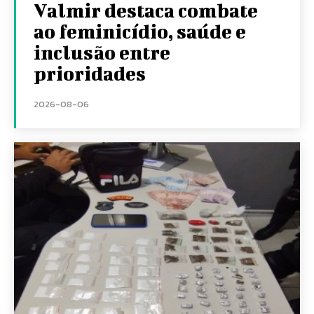
Valmir destaca combate
ao feminicídio, saúde e
inclusão entre
prioridades
2026-08-06