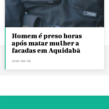
Homem é preso horas
após matar mulher a
facadas em Aquidabã
2026-08-06