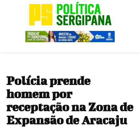
Polícia prende
homem por
receptação na Zona de
Expansão de Aracaju