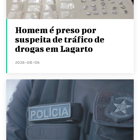
Homem é preso por
suspeita de tráfico de
drogas em Lagarto
2026-08-06