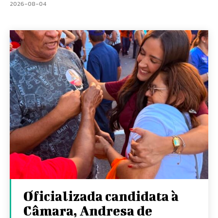
2026-08-04
Oficializada candidata à
Câmara, Andresa de