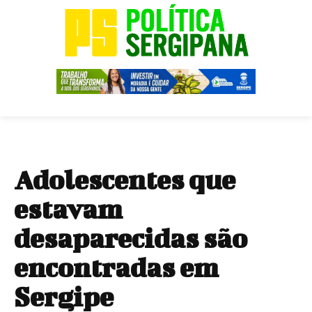
Adolescentes que
estavam
desaparecidas são
encontradas em
Sergipe