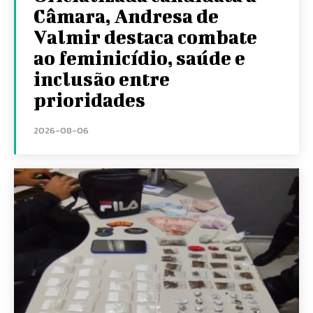
Câmara, Andresa de
Valmir destaca combate
ao feminicídio, saúde e
inclusão entre
prioridades
2026-08-06