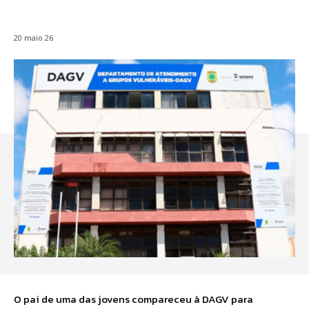
20 maio 26
O pai de uma das jovens compareceu à DAGV para