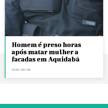
Homem é preso horas
após matar mulher a
facadas em Aquidabã
2026-08-06