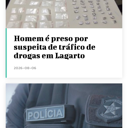
Homem é preso por
suspeita de tráfico de
drogas em Lagarto
2026-08-06