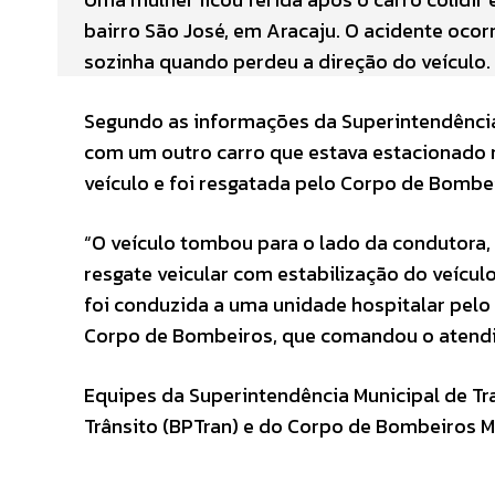
bairro São José, em Aracaju. O acidente ocor
sozinha quando perdeu a direção do veículo.
Segundo as informações da Superintendência M
com um outro carro que estava estacionado 
veículo e foi resgatada pelo Corpo de Bombe
“O veículo tombou para o lado da condutora,
resgate veicular com estabilização do veículo
foi conduzida a uma unidade hospitalar pelo
Corpo de Bombeiros, que comandou o atend
Equipes da Superintendência Municipal de Tr
Trânsito (BPTran) e do Corpo de Bombeiros Mi