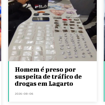
Homem é preso por
suspeita de tráfico de
drogas em Lagarto
2026-08-06