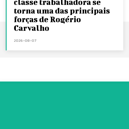
classe trabalhadora se
torna uma das principais
forças de Rogério
Carvalho
2026-08-07