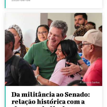
Da militância ao Senado:
relação histórica com a