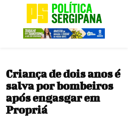
Criança de dois anos é
salva por bombeiros
após engasgar em
Propriá