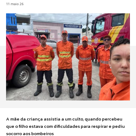
11 maio 26
A mãe da criança assistia a um culto, quando percebeu
que o filho estava com dificuldades para respirar e pediu
socorro aos bombeiros