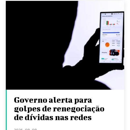
Governo alerta para
golpes de renegociação
de dívidas nas redes
2026-08-08