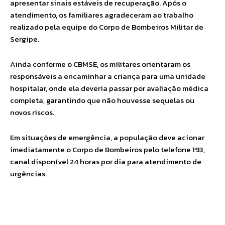
apresentar sinais estáveis de recuperação. Após o
atendimento, os familiares agradeceram ao trabalho
realizado pela equipe do Corpo de Bombeiros Militar de
Sergipe.
Ainda conforme o CBMSE, os militares orientaram os
responsáveis a encaminhar a criança para uma unidade
hospitalar, onde ela deveria passar por avaliação médica
completa, garantindo que não houvesse sequelas ou
novos riscos.
Em situações de emergência, a população deve acionar
imediatamente o Corpo de Bombeiros pelo telefone 193,
canal disponível 24 horas por dia para atendimento de
urgências.