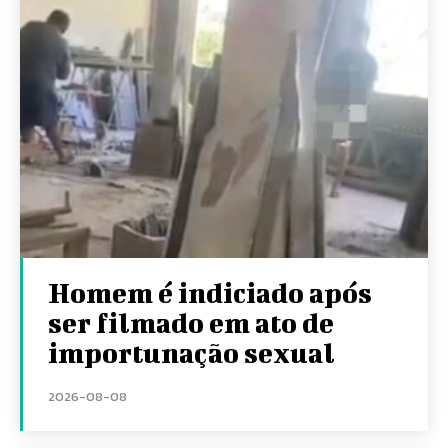
Homem é indiciado após
ser filmado em ato de
importunação sexual
2026-08-08