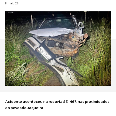
8 maio 26
Acidente aconteceu na rodovia SE-467, nas proximidades
do povoado Jaqueira