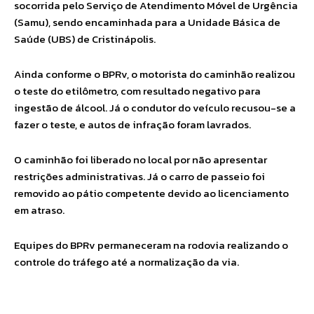
socorrida pelo Serviço de Atendimento Móvel de Urgência
(Samu), sendo encaminhada para a Unidade Básica de
Saúde (UBS) de Cristinápolis.
Ainda conforme o BPRv, o motorista do caminhão realizou
o teste do etilômetro, com resultado negativo para
ingestão de álcool. Já o condutor do veículo recusou-se a
fazer o teste, e autos de infração foram lavrados.
O caminhão foi liberado no local por não apresentar
restrições administrativas. Já o carro de passeio foi
removido ao pátio competente devido ao licenciamento
em atraso.
Equipes do BPRv permaneceram na rodovia realizando o
controle do tráfego até a normalização da via.