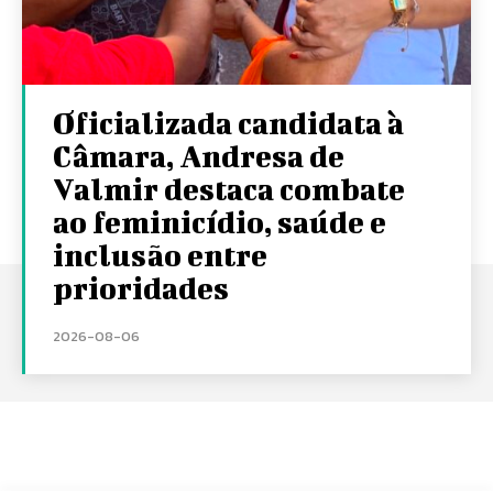
Oficializada candidata à
Câmara, Andresa de
Valmir destaca combate
ao feminicídio, saúde e
inclusão entre
prioridades
2026-08-06