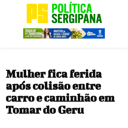
Mulher fica ferida
após colisão entre
carro e caminhão em
Tomar do Geru