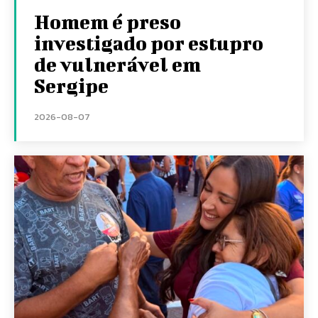
Homem é preso
investigado por estupro
de vulnerável em
Sergipe
2026-08-07