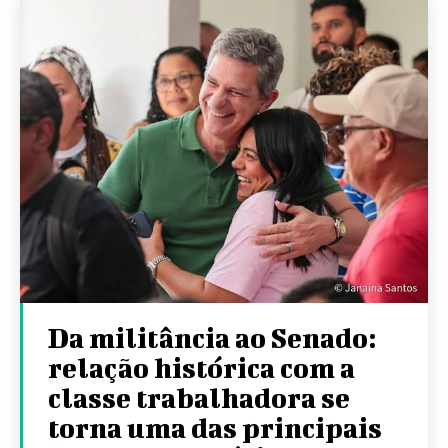
Da militância ao Senado:
relação histórica com a
classe trabalhadora se
torna uma das principais