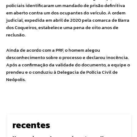
policiais identificaram um mandado de prisão definitiva
em aberto contra um dos ocupantes do veículo. A ordem
judicial, expedida em abril de 2020 pela comarca de Barra
dos Coqueiros, estabelece uma pena de oito anos de
reclusão.
Ainda de acordo com a PRF, o homem alegou
desconhecimento sobre o processo e declarou inocência.
Após a confirmação da validade do documento, a equipe o
prendeu e o conduziu à Delegacia de Polícia Civil de
Neópolis.
recentes