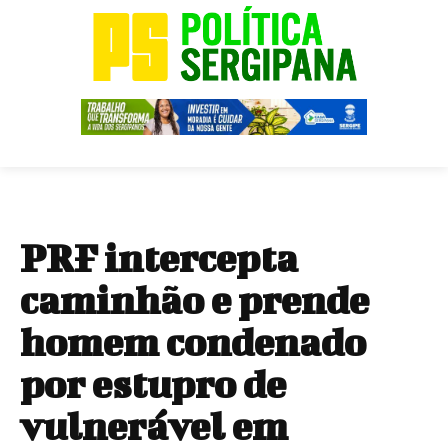
PRF intercepta
caminhão e prende
homem condenado
por estupro de
vulnerável em