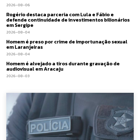
2026-08-06
Rogério destaca parceria com Lula e Fábio e
defende continuidade de investimentos bilionários
em Sergipe
2026-08-04
Homem é preso por crime de importunação sexual
em Laranjeiras
2026-08-04
Homem é alvejado a tiros durante gravação de
audiovisual em Aracaju
2026-08-03