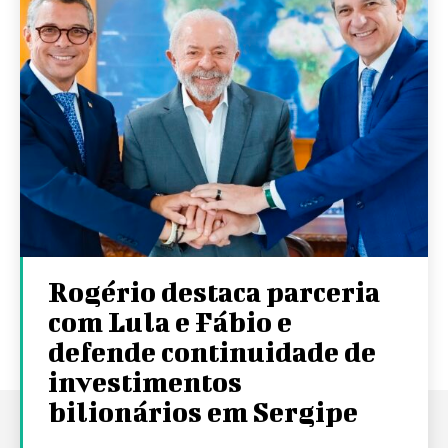
Rogério destaca parceria
com Lula e Fábio e
defende continuidade de
investimentos
bilionários em Sergipe