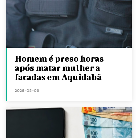
Homem é preso horas
após matar mulher a
facadas em Aquidabã
2026-08-06