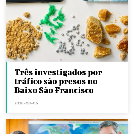
Três investigados por
tráfico são presos no
Baixo São Francisco
2026-08-06