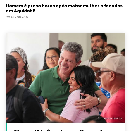
Homem é preso horas após matar mulher a facadas
em Aquidabã
2026-08-06