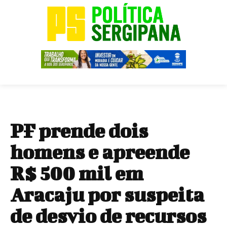
PF prende dois
homens e apreende
R$ 500 mil em
Aracaju por suspeita
de desvio de recursos