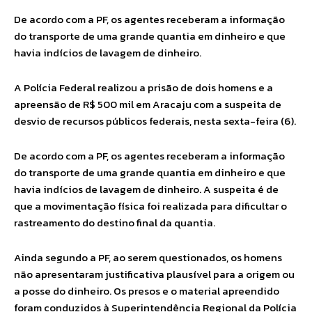
De acordo com a PF, os agentes receberam a informação
do transporte de uma grande quantia em dinheiro e que
havia indícios de lavagem de dinheiro.
A Polícia Federal realizou a prisão de dois homens e a
apreensão de R$ 500 mil em Aracaju com a suspeita de
desvio de recursos públicos federais, nesta sexta-feira (6).
De acordo com a PF, os agentes receberam a informação
do transporte de uma grande quantia em dinheiro e que
havia indícios de lavagem de dinheiro. A suspeita é de
que a movimentação física foi realizada para dificultar o
rastreamento do destino final da quantia.
Ainda segundo a PF, ao serem questionados, os homens
não apresentaram justificativa plausível para a origem ou
a posse do dinheiro. Os presos e o material apreendido
foram conduzidos à Superintendência Regional da Polícia