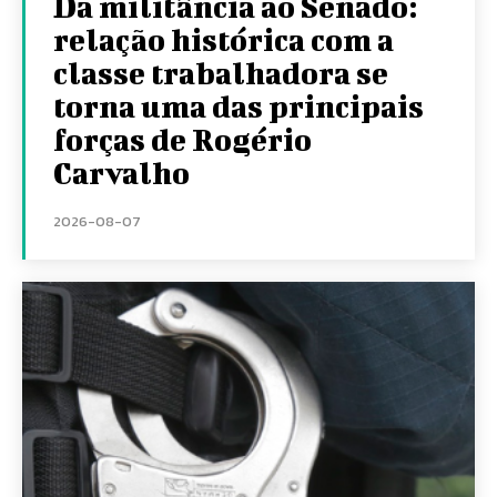
Da militância ao Senado:
relação histórica com a
classe trabalhadora se
torna uma das principais
forças de Rogério
Carvalho
2026-08-07