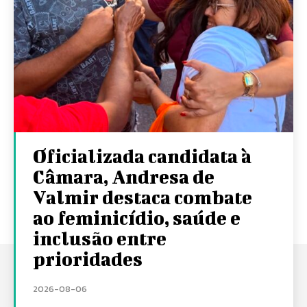
Oficializada candidata à
Câmara, Andresa de
Valmir destaca combate
ao feminicídio, saúde e
inclusão entre
prioridades
2026-08-06