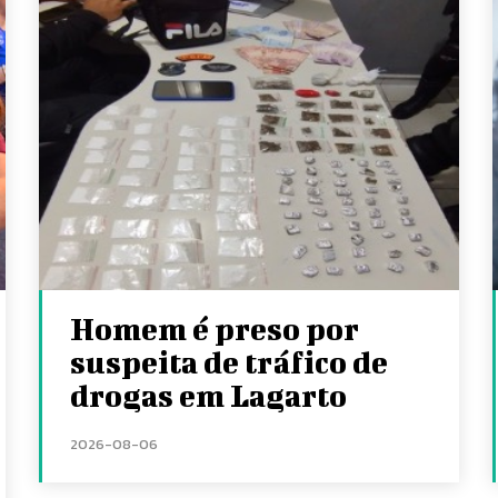
Homem é preso por
suspeita de tráfico de
drogas em Lagarto
2026-08-06