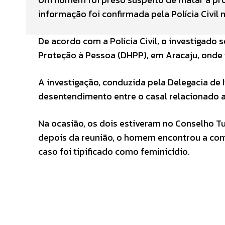
informação foi confirmada pela Polícia Civil 
De acordo com a Polícia Civil, o investigad
Proteção à Pessoa (DHPP), em Aracaju, onde 
A investigação, conduzida pela Delegacia de
desentendimento entre o casal relacionado a
Na ocasião, os dois estiveram no Conselho Tut
depois da reunião, o homem encontrou a co
caso foi tipificado como feminicídio.