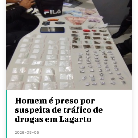
Homem é preso por
suspeita de tráfico de
drogas em Lagarto
2026-08-06