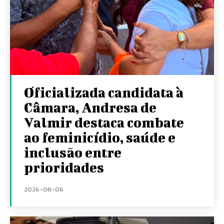
Oficializada candidata à
Câmara, Andresa de
Valmir destaca combate
ao feminicídio, saúde e
inclusão entre
prioridades
2026-08-06