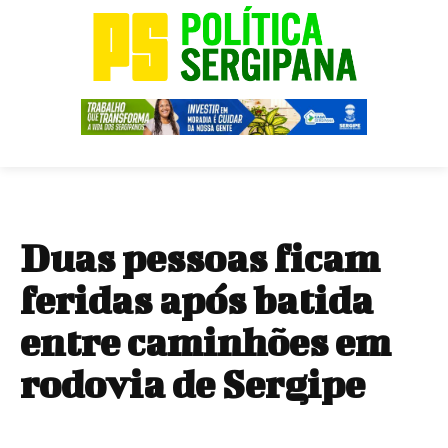
Duas pessoas ficam
feridas após batida
entre caminhões em
rodovia de Sergipe