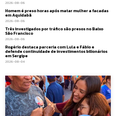
2026-08-06
Homem é preso horas após matar mulher a facadas
em Aquidabã
2026-08-06
Três investigados por tráfico são presos no Baixo
São Francisco
2026-08-06
Rogério destaca parceria com Lula e Fábio e
defende continuidade de investimentos bilionários
em Sergipe
2026-08-04