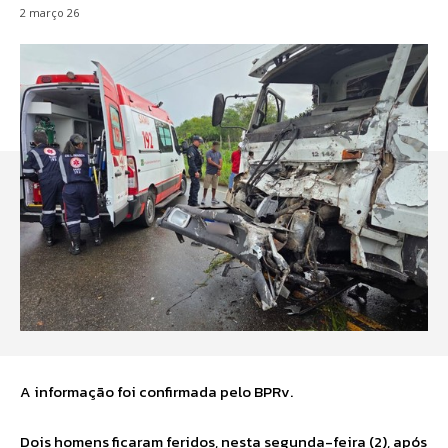
2 março 26
A informação foi confirmada pelo BPRv.
Dois homens ficaram feridos, nesta segunda-feira (2), após