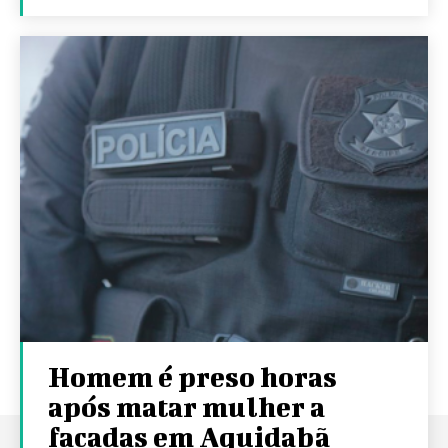
Homem é preso horas
após matar mulher a
facadas em Aquidabã