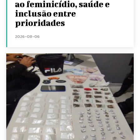
ao feminicídio, saúde e
inclusão entre
prioridades
2026-08-06