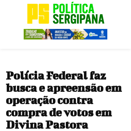
Polícia Federal faz
busca e apreensão em
operação contra
compra de votos em
Divina Pastora