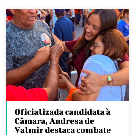
Oficializada candidata à
Câmara, Andresa de
Valmir destaca combate