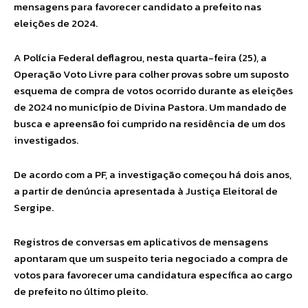
mensagens para favorecer candidato a prefeito nas
eleições de 2024.
A Polícia Federal deflagrou, nesta quarta-feira (25), a
Operação Voto Livre para colher provas sobre um suposto
esquema de compra de votos ocorrido durante as eleições
de 2024 no município de Divina Pastora. Um mandado de
busca e apreensão foi cumprido na residência de um dos
investigados.
De acordo com a PF, a investigação começou há dois anos,
a partir de denúncia apresentada à Justiça Eleitoral de
Sergipe.
Registros de conversas em aplicativos de mensagens
apontaram que um suspeito teria negociado a compra de
votos para favorecer uma candidatura específica ao cargo
de prefeito no último pleito.