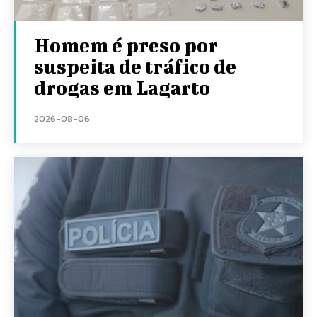
Homem é preso por
suspeita de tráfico de
drogas em Lagarto
2026-08-06