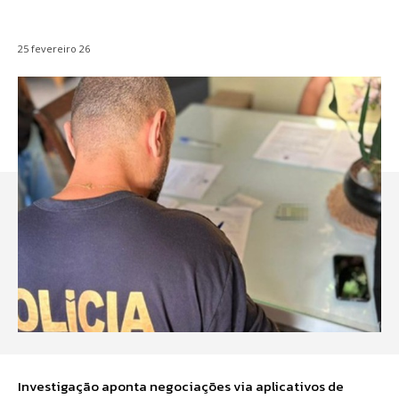
25 fevereiro 26
Investigação aponta negociações via aplicativos de