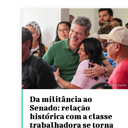
Da militância ao
Senado: relação
histórica com a classe
trabalhadora se torna