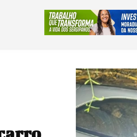
carro