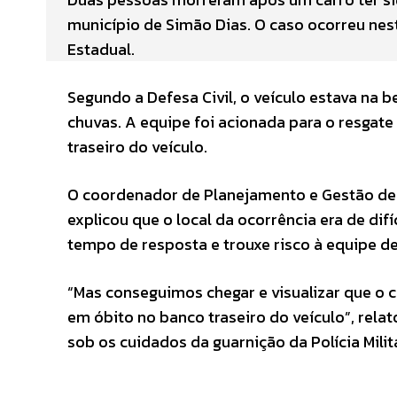
município de Simão Dias. O caso ocorreu nest
Estadual.
Segundo a Defesa Civil, o veículo estava na 
chuvas. A equipe foi acionada para o resgat
traseiro do veículo.
O coordenador de Planejamento e Gestão de R
explicou que o local da ocorrência era de dif
tempo de resposta e trouxe risco à equipe de
“Mas conseguimos chegar e visualizar que o 
em óbito no banco traseiro do veículo”, relat
sob os cuidados da guarnição da Polícia Milit