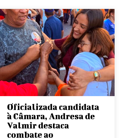
Oficializada candidata
à Câmara, Andresa de
Valmir destaca
combate ao