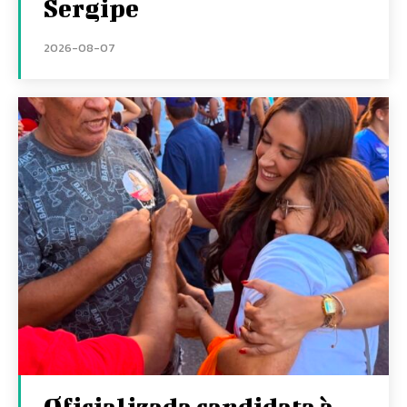
Sergipe
2026-08-07
Oficializada candidata à