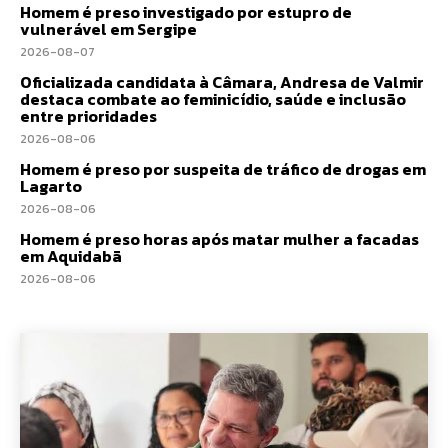
Homem é preso investigado por estupro de
vulnerável em Sergipe
2026-08-07
Oficializada candidata à Câmara, Andresa de Valmir
destaca combate ao feminicídio, saúde e inclusão
entre prioridades
2026-08-06
Homem é preso por suspeita de tráfico de drogas em
Lagarto
2026-08-06
Homem é preso horas após matar mulher a facadas
em Aquidabã
2026-08-06