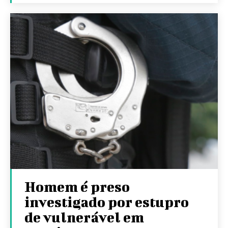
Homem é preso
investigado por estupro
de vulnerável em