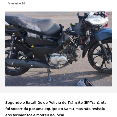
1 fevereiro 26
Segundo o Batalhão de Polícia de Trânsito (BPTran), ela
foi socorrida por uma equipe do Samu, mas não resistiu
aos ferimentos e morreu no local.