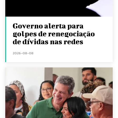
Governo alerta para
golpes de renegociação
de dívidas nas redes
2026-08-08