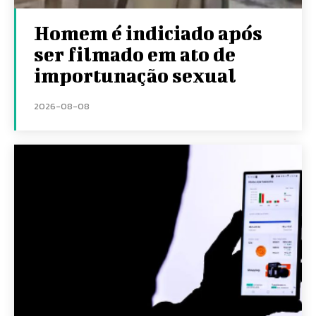
Homem é indiciado após
ser filmado em ato de
importunação sexual
2026-08-08