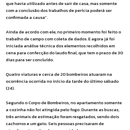
que havia utilizado antes de sair de casa, mas somente
com a conclusão dos trabalhos de perícia poderá ser
confirmada a causa”.
Ainda de acordo com ele, no primeiro momento foi feito o
trabalho de campo com coleta de dados. E agora já foi
iniciada análise técnica dos elementos recolhidos em
cena para confecção do laudo final, que tem o prazo de 30
dias para ser concluído.
Quatro viaturas e cerca de 20 bombeiros atuaram na
ocorrência ocorrida no início da tarde do último sábado
(24).
Segundo o Corpo de Bombeiros, no apartamento somente
a cozinha não foi atingida pelo fogo. Durante as buscas,
três animais de estimação foram resgatados, sendo dois
cachorros e um gato. Seis pessoas precisaram de