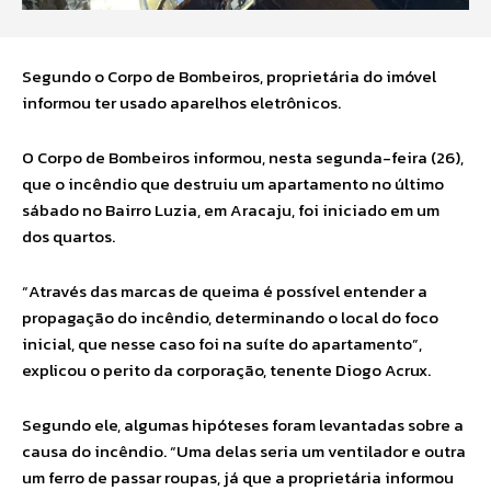
Segundo o Corpo de Bombeiros, proprietária do imóvel
informou ter usado aparelhos eletrônicos.
O Corpo de Bombeiros informou, nesta segunda-feira (26),
que o incêndio que destruiu um apartamento no último
sábado no Bairro Luzia, em Aracaju, foi iniciado em um
dos quartos.
“Através das marcas de queima é possível entender a
propagação do incêndio, determinando o local do foco
inicial, que nesse caso foi na suíte do apartamento”,
explicou o perito da corporação, tenente Diogo Acrux.
Segundo ele, algumas hipóteses foram levantadas sobre a
causa do incêndio. “Uma delas seria um ventilador e outra
um ferro de passar roupas, já que a proprietária informou