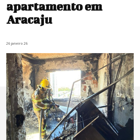
apartamento em
Aracaju
26 janeiro 26