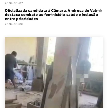
2026-08-07
Oficializada candidata à Câmara, Andresa de Valmir
destaca combate ao feminicídio, saúde e inclusão
entre prioridades
2026-08-06