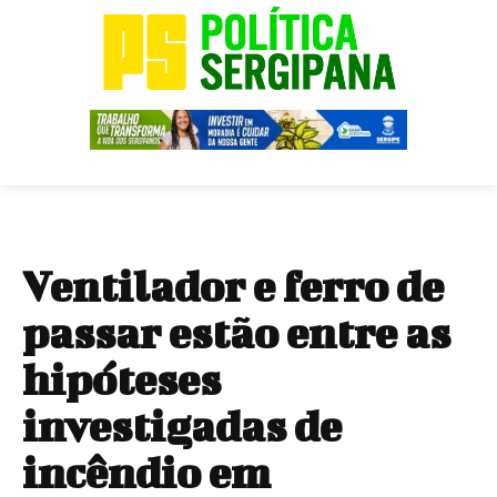
Ventilador e ferro de
passar estão entre as
hipóteses
investigadas de
incêndio em