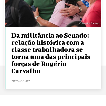
Da militância ao Senado:
relação histórica com a
classe trabalhadora se
torna uma das principais
forças de Rogério
Carvalho
2026-08-07