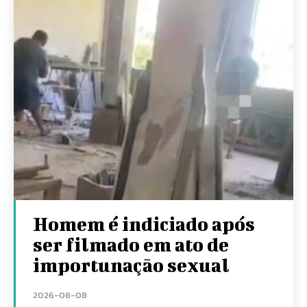
Homem é indiciado após
ser filmado em ato de
importunação sexual
2026-08-08