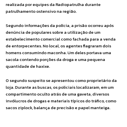
realizada por equipes da Radiopatrulha durante
patrulhamento ostensivo na região.
Segundo informações da polícia, a prisão ocorreu após
denúncia de populares sobre a utilização de um
estabelecimento comercial como fachada para a venda
de entorpecentes. No local, os agentes flagraram dois
homens consumindo maconha. Um deles portava uma
sacola contendo porções da droga e uma pequena
quantidade de haxixe.
O segundo suspeito se apresentou como proprietário da
loja. Durante as buscas, os policiais localizaram, em um
compartimento oculto atrás de uma gaveta, diversos
invólucros de drogas e materiais típicos do tráfico, como
sacos ziplock, balança de precisão e papel manteiga.