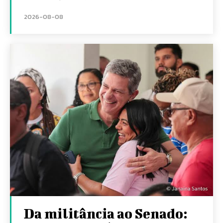
2026-08-08
Da militância ao Senado: