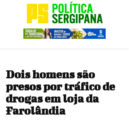
Dois homens são
presos por tráfico de
drogas em loja da
Farolândia