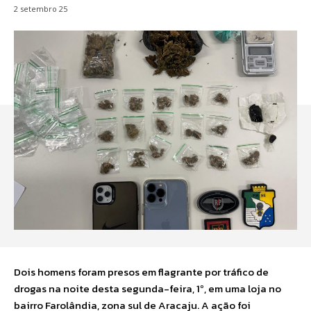
2 setembro 25
Dois homens foram presos em flagrante por tráfico de
drogas na noite desta segunda-feira, 1º, em uma loja no
bairro Farolândia, zona sul de Aracaju. A ação foi