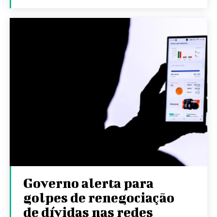
Governo alerta para
golpes de renegociação
de dívidas nas redes