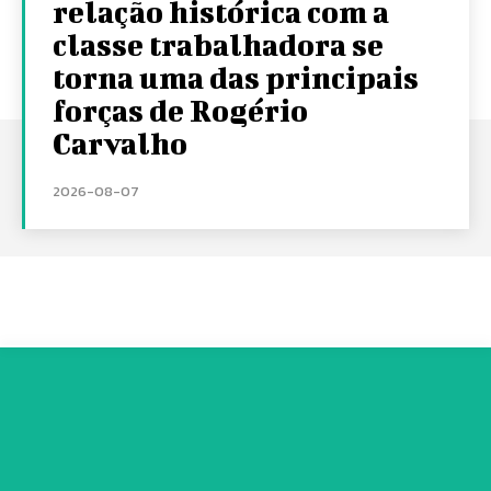
relação histórica com a
classe trabalhadora se
torna uma das principais
forças de Rogério
Carvalho
2026-08-07