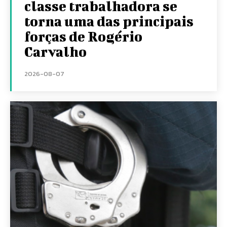
classe trabalhadora se
torna uma das principais
forças de Rogério
Carvalho
2026-08-07