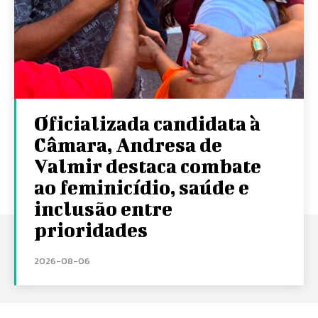
Oficializada candidata à
Câmara, Andresa de
Valmir destaca combate
ao feminicídio, saúde e
inclusão entre
prioridades
2026-08-06