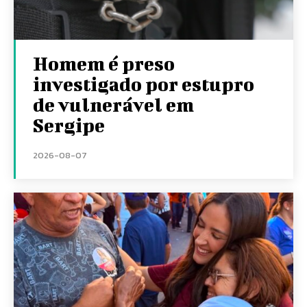
Homem é preso
investigado por estupro
de vulnerável em
Sergipe
2026-08-07