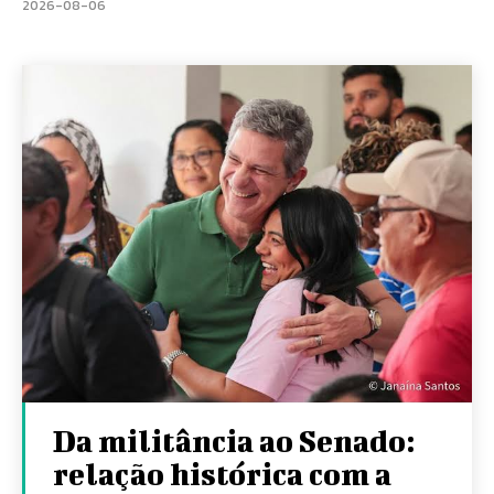
2026-08-06
Da militância ao Senado:
relação histórica com a