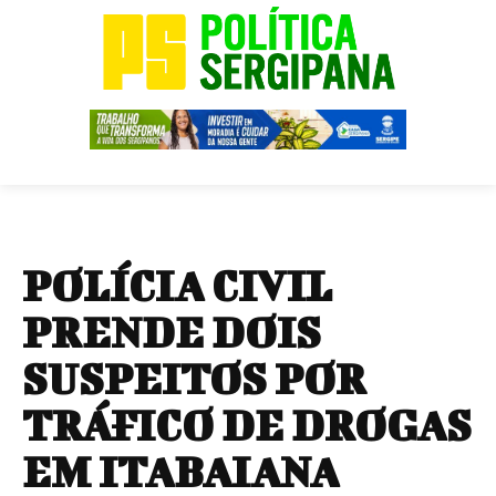
POLÍCIA CIVIL
PRENDE DOIS
SUSPEITOS POR
TRÁFICO DE DROGAS
EM ITABAIANA