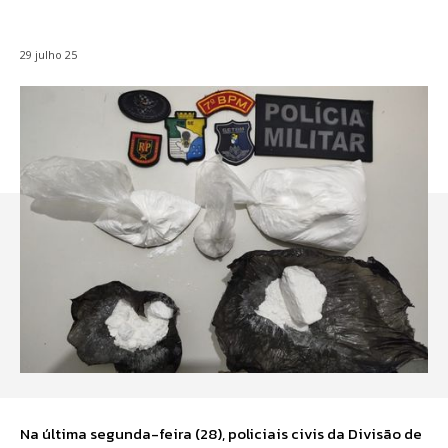
29 julho 25
Na última segunda-feira (28), policiais civis da Divisão de