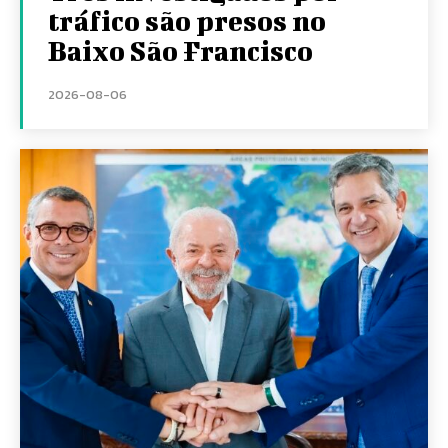
tráfico são presos no
Baixo São Francisco
2026-08-06