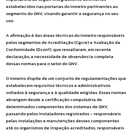
estabelecidos nas portarias do Inmetro pertinentes ao
segmento do GNV, visando garantir a segurança no seu
uso.
A afirmação é das áreas técnicas do Inmetro responsáveis
pelos segmentos de Acreditação (Cgcre) e Avaliação da
Conformidade (Dconf), que ressaltaram, em recente
declaração, a necessidade de observância completa
dessas normas para o setor do GNV.
O Inmetro dispõe de um conjunto de regulamentações que
estabelecem requisitos técnicos e administrativos
voltados à segurança e à qualidade exigidas. Essas normas
abrangem desde a certificação compulsória de
determinados componentes dos sistemas de GNV,
passando pelos instaladores registrados – responsáveis
pelas instalações e manutenções desses componentes
até os organismos de inspeção acreditados, responsáveis