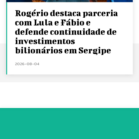
Rogério destaca parceria
com Lula e Fábio e
defende continuidade de
investimentos
bilionários em Sergipe
2026-08-04