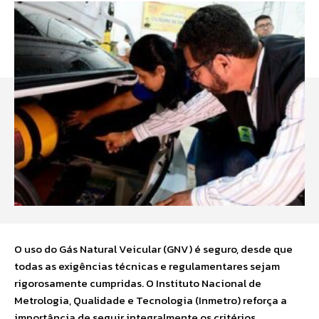
O uso do Gás Natural Veicular (GNV) é seguro, desde que
todas as exigências técnicas e regulamentares sejam
rigorosamente cumpridas. O Instituto Nacional de
Metrologia, Qualidade e Tecnologia (Inmetro) reforça a
importância de seguir integralmente os critérios