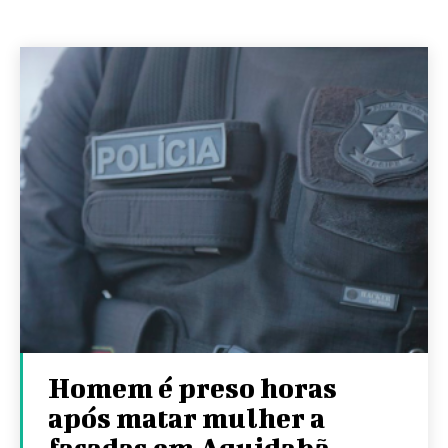
Homem é preso horas
após matar mulher a
facadas em Aquidabã