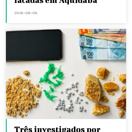
2026-08-06
Três investigados por