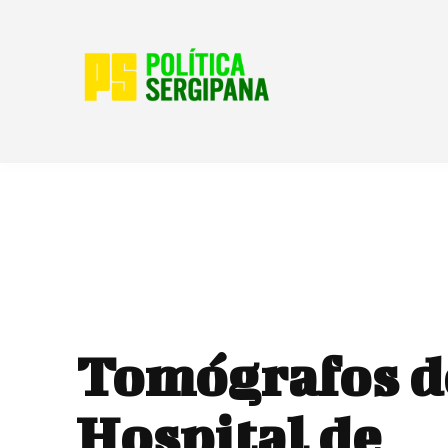
Tomógrafos d
Hospital de