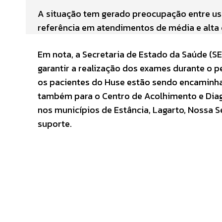
A situação tem gerado preocupação entre usu
referência em atendimentos de média e alta
Em nota, a Secretaria de Estado da Saúde (S
garantir a realização dos exames durante o
os pacientes do Huse estão sendo encaminha
também para o Centro de Acolhimento e Diagn
nos municípios de Estância, Lagarto, Nossa 
suporte.