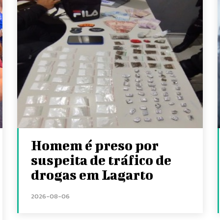
Homem é preso por
suspeita de tráfico de
drogas em Lagarto
2026-08-06