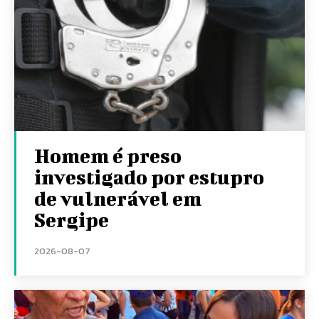
Homem é preso
investigado por estupro
de vulnerável em
Sergipe
2026-08-07