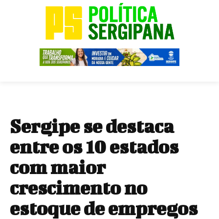
Sergipe se destaca
entre os 10 estados
com maior
crescimento no
estoque de empregos