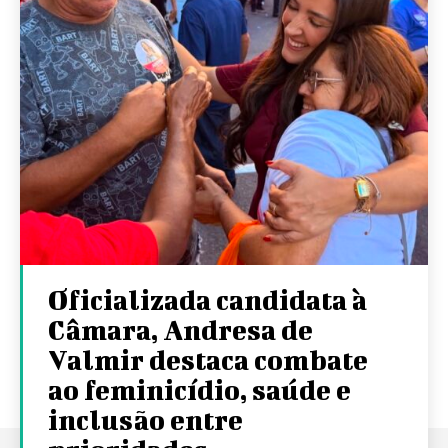
Oficializada candidata à
Câmara, Andresa de
Valmir destaca combate
ao feminicídio, saúde e
inclusão entre