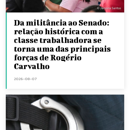
Da militância ao Senado:
relação histórica com a
classe trabalhadora se
torna uma das principais
forças de Rogério
Carvalho
2026-08-07