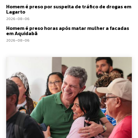
Homem é preso por suspeita de tráfico de drogas em
Lagarto
2026-08-06
Homem é preso horas após matar mulher a facadas
em Aquidabã
2026-08-06