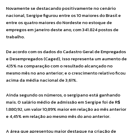
Novamente se destacando positivamente no cenário
nacional, Sergipe figurou entre os 10 maiores do Brasil e
entre os quatro maiores do Nordeste no estoque de
empregos em janeiro deste ano, com 341.824 postos de
trabalho.
De acordo com os dados do Cadastro Geral de Empregados
e Desempregados (Caged), isso representa um aumento de
4,15% na comparação com o resultado alcançado no
mesmo mês no ano anterior; e o crescimento relativo ficou
acima da média nacional de 3,61%.
Ainda segundo os números, o sergipano está ganhando
mais. O salário médio de admissão em Sergipe foi de R$
1.880,92, um valor 10,89% maior em relação ao mês anterior
e 4,45% em relação ao mesmo mês do ano anterior.
A área que apresentou maior destaque na criação de