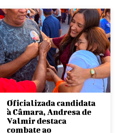
Oficializada candidata
à Câmara, Andresa de
Valmir destaca
combate ao