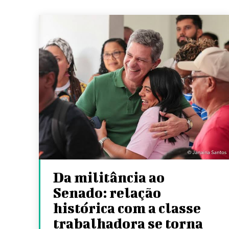
Da militância ao
Senado: relação
histórica com a classe
trabalhadora se torna