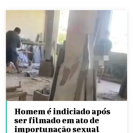
Homem é indiciado após
ser filmado em ato de
importunação sexual