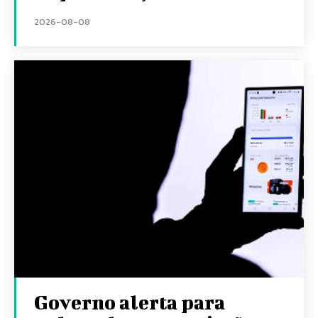
2026-08-08
Governo alerta para