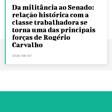
Da militância ao Senado:
relação histórica com a
classe trabalhadora se
torna uma das principais
forças de Rogério
Carvalho
2026-08-07