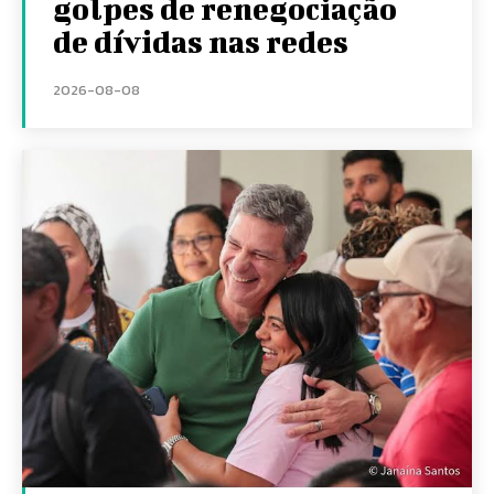
golpes de renegociação
de dívidas nas redes
2026-08-08