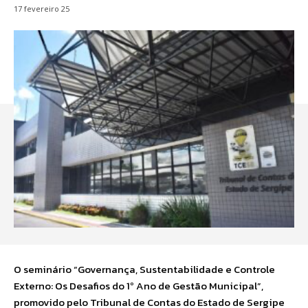
17 fevereiro 25
O seminário “Governança, Sustentabilidade e Controle
Externo: Os Desafios do 1º Ano de Gestão Municipal”,
promovido pelo Tribunal de Contas do Estado de Sergipe