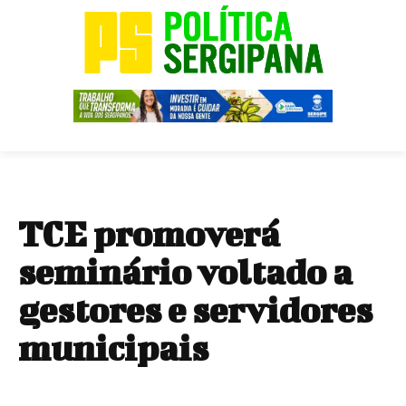
TCE promoverá
seminário voltado a
gestores e servidores
municipais