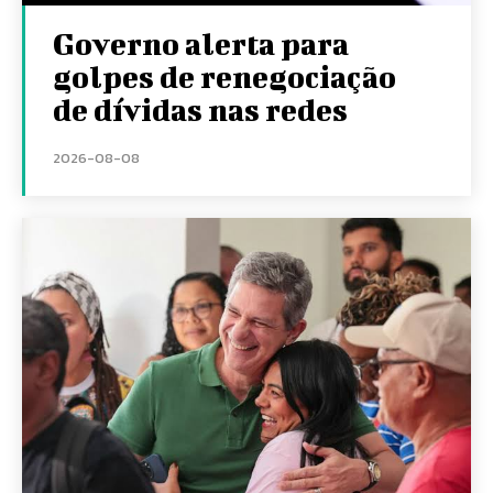
Governo alerta para
golpes de renegociação
de dívidas nas redes
2026-08-08