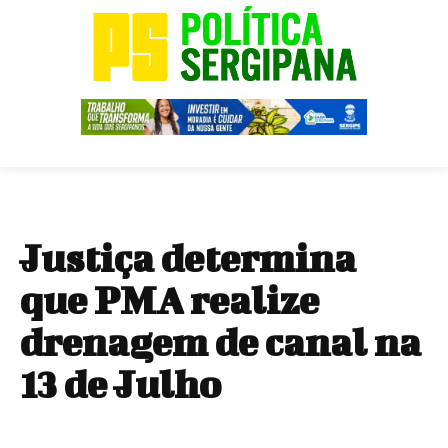
Justiça determina
que PMA realize
drenagem de canal na
13 de Julho