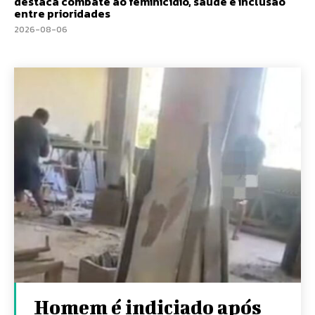
destaca combate ao feminicídio, saúde e inclusão
entre prioridades
2026-08-06
Homem é indiciado após