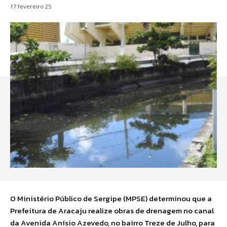
17 fevereiro 25
O Ministério Público de Sergipe (MPSE) determinou que a
Prefeitura de Aracaju realize obras de drenagem no canal
da Avenida Anísio Azevedo, no bairro Treze de Julho, para