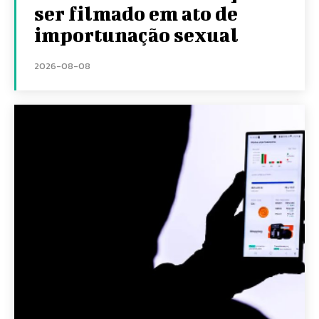
ser filmado em ato de
importunação sexual
2026-08-08