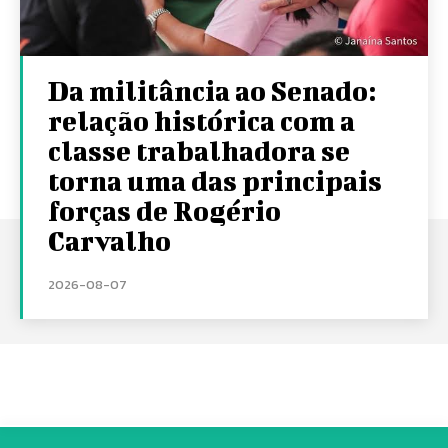
Da militância ao Senado:
relação histórica com a
classe trabalhadora se
torna uma das principais
forças de Rogério
Carvalho
2026-08-07