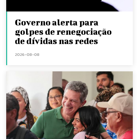
Governo alerta para
golpes de renegociação
de dívidas nas redes
2026-08-08