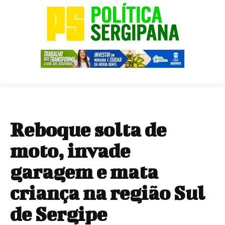
Reboque solta de
moto, invade
garagem e mata
criança na região Sul
de Sergipe