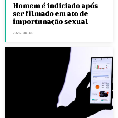
Homem é indiciado após
ser filmado em ato de
importunação sexual
2026-08-08