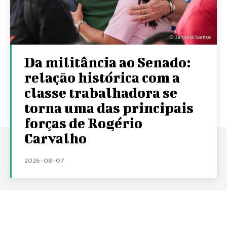
Da militância ao Senado:
relação histórica com a
classe trabalhadora se
torna uma das principais
forças de Rogério
Carvalho
2026-08-07