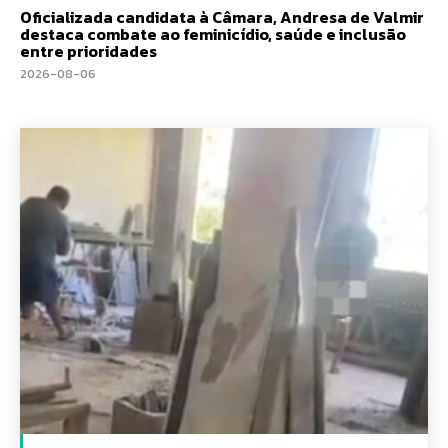
Oficializada candidata à Câmara, Andresa de Valmir
destaca combate ao feminicídio, saúde e inclusão
entre prioridades
2026-08-06