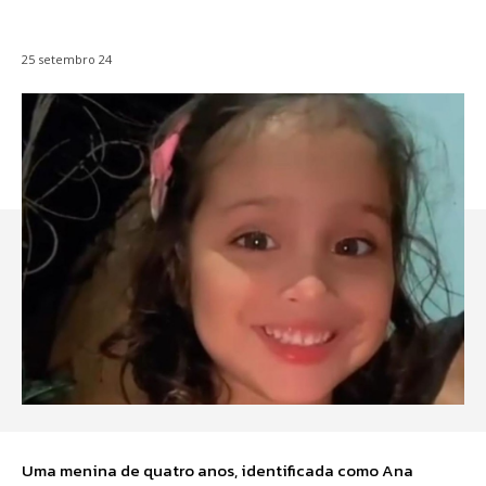
25 setembro 24
Uma menina de quatro anos, identificada como Ana