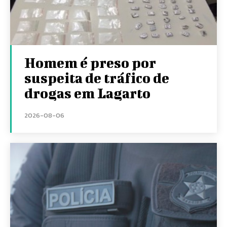
Homem é preso por
suspeita de tráfico de
drogas em Lagarto
2026-08-06