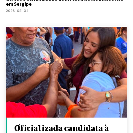
em Sergipe
2026-08-04
Oficializada candidata à