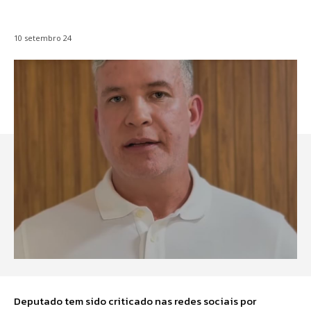
10 setembro 24
Deputado tem sido criticado nas redes sociais por