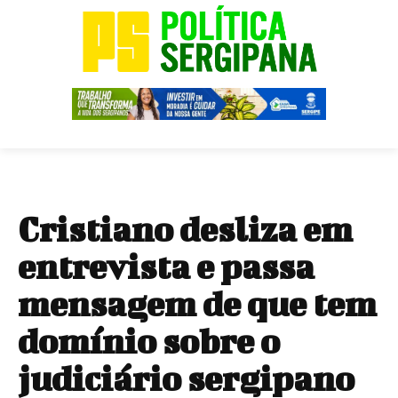
Cristiano desliza em
entrevista e passa
mensagem de que tem
domínio sobre o
judiciário sergipano