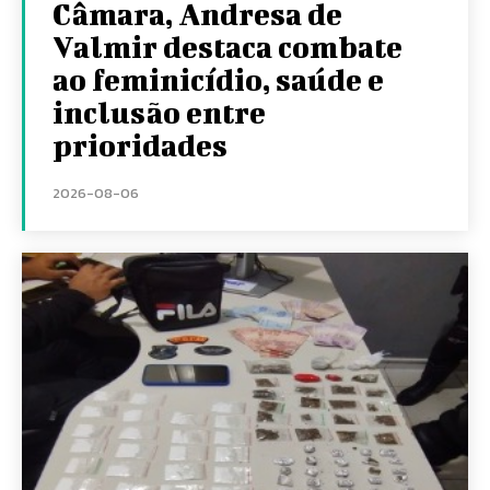
Câmara, Andresa de
Valmir destaca combate
ao feminicídio, saúde e
inclusão entre
prioridades
2026-08-06