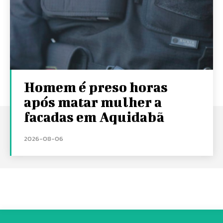
Homem é preso horas
após matar mulher a
facadas em Aquidabã
2026-08-06