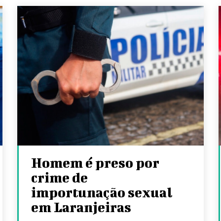
Homem é preso por
crime de
importunação sexual
em Laranjeiras