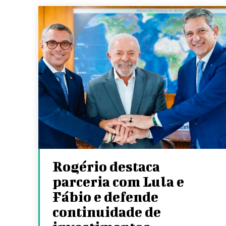
Rogério destaca
parceria com Lula e
Fábio e defende
continuidade de