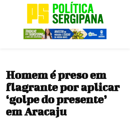
Homem é preso em
flagrante por aplicar
‘golpe do presente’
em Aracaju