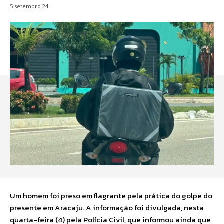
5 setembro 24
Um homem foi preso em flagrante pela prática do golpe do
presente em Aracaju. A informação foi divulgada, nesta
quarta-feira (4) pela Polícia Civil, que informou ainda que