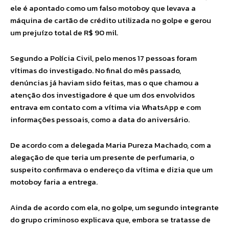
ele é apontado como um falso motoboy que levava a
máquina de cartão de crédito utilizada no golpe e gerou
um prejuízo total de R$ 90 mil.
Segundo a Polícia Civil, pelo menos 17 pessoas foram
vítimas do investigado. No final do mês passado,
denúncias já haviam sido feitas, mas o que chamou a
atenção dos investigadore é que um dos envolvidos
entrava em contato com a vítima via WhatsApp e com
informações pessoais, como a data do aniversário.
De acordo com a delegada Maria Pureza Machado, com a
alegação de que teria um presente de perfumaria, o
suspeito confirmava o endereço da vítima e dizia que um
motoboy faria a entrega.
Ainda de acordo com ela, no golpe, um segundo integrante
do grupo criminoso explicava que, embora se tratasse de