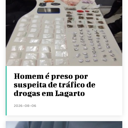
Homem é preso por
suspeita de tráfico de
drogas em Lagarto
2026-08-06