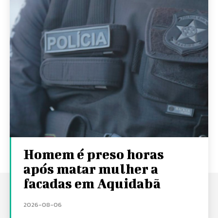
Homem é preso horas
após matar mulher a
facadas em Aquidabã
2026-08-06