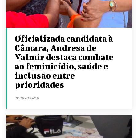
Oficializada candidata à
Câmara, Andresa de
Valmir destaca combate
ao feminicídio, saúde e
inclusão entre
prioridades
2026-08-06