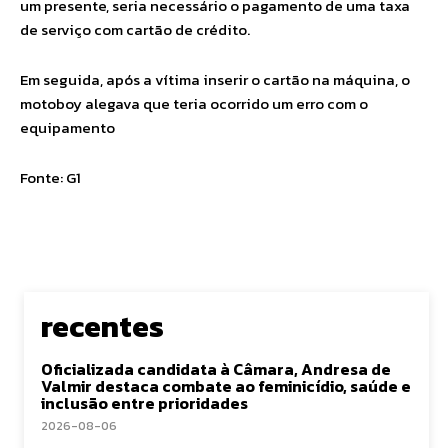
um presente, seria necessário o pagamento de uma taxa
de serviço com cartão de crédito.
Em seguida, após a vítima inserir o cartão na máquina, o
motoboy alegava que teria ocorrido um erro com o
equipamento
Fonte: G1
recentes
Oficializada candidata à Câmara, Andresa de
Valmir destaca combate ao feminicídio, saúde e
inclusão entre prioridades
2026-08-06