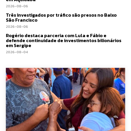
2026-08-06
Três investigados por tráfico são presos no Baixo
São Francisco
2026-08-06
Rogério destaca parceria com Lula e Fábio e
defende continuidade de investimentos bilionários
em Sergipe
2026-08-04