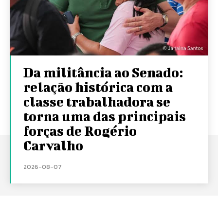
Da militância ao Senado:
relação histórica com a
classe trabalhadora se
torna uma das principais
forças de Rogério
Carvalho
2026-08-07