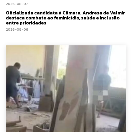
2026-08-07
Oficializada candidata à Câmara, Andresa de Valmir
destaca combate ao feminicídio, saúde e inclusão
entre prioridades
2026-08-06