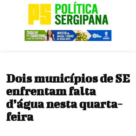
Dois municípios de SE
enfrentam falta
d’água nesta quarta-
feira