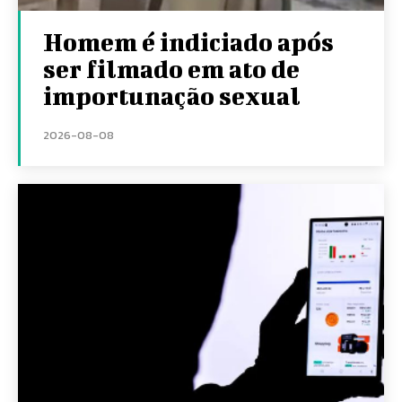
Homem é indiciado após
ser filmado em ato de
importunação sexual
2026-08-08