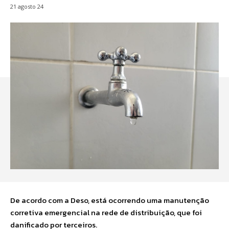
21 agosto 24
De acordo com a Deso, está ocorrendo uma manutenção
corretiva emergencial na rede de distribuição, que foi
danificado por terceiros.