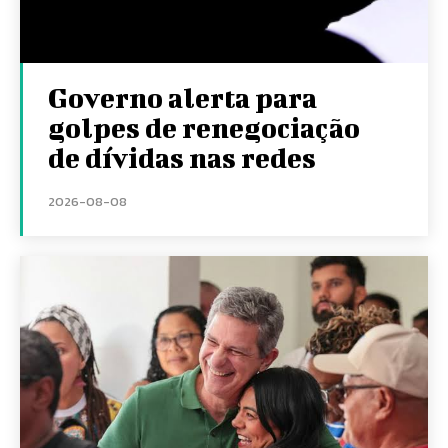
Governo alerta para
golpes de renegociação
de dívidas nas redes
2026-08-08