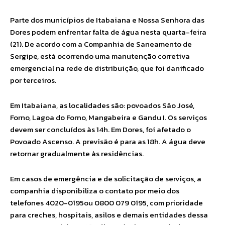
Parte dos municípios de Itabaiana e Nossa Senhora das
Dores podem enfrentar falta de água nesta quarta-feira
(21). De acordo com a Companhia de Saneamento de
Sergipe, está ocorrendo uma manutenção corretiva
emergencial na rede de distribuição, que foi danificado
por terceiros.
Em Itabaiana, as localidades são: povoados São José,
Forno, Lagoa do Forno, Mangabeira e Gandu I. Os serviços
devem ser concluídos às 14h. Em Dores, foi afetado o
Povoado Ascenso. A previsão é para as 18h. A água deve
retornar gradualmente às residências.
Em casos de emergência e de solicitação de serviços, a
companhia disponibiliza o contato por meio dos
telefones 4020-0195ou 0800 079 0195, com prioridade
para creches, hospitais, asilos e demais entidades dessa